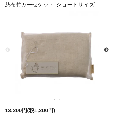
慈布竹ガーゼケット ショートサイズ
13,200円(税1,200円)