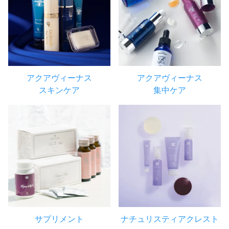
アクアヴィーナス
アクアヴィーナス
スキンケア
集中ケア
サプリメント
ナチュリスティアクレスト