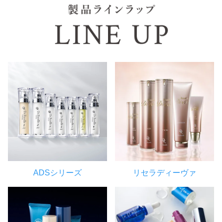
ADSシリーズ
リセラディーヴァ