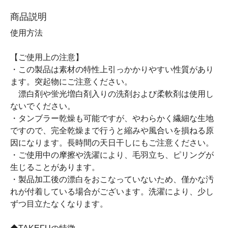
商品説明
使用方法
【ご使用上の注意】
・この製品は素材の特性上引っかかりやすい性質があり
ます。突起物にご注意ください。
漂白剤や蛍光増白剤入りの洗剤および柔軟剤は使用し
ないでください。
・タンブラー乾燥も可能ですが、やわらかく繊細な生地
ですので、完全乾燥まで行うと縮みや風合いを損ねる原
因になります。長時間の天日干しにもご注意ください。
・ご使用中の摩擦や洗濯により、毛羽立ち、ピリングが
生じることがあります。
・製品加工後の漂白をおこなっていないため、僅かな汚
れが付着している場合がございます。洗濯により、少し
ずつ目立たなくなります。