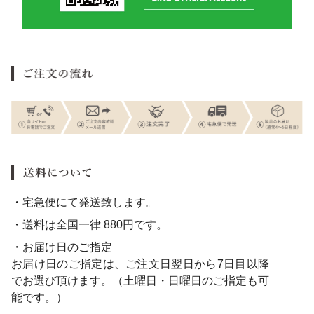
・宅急便にて発送致します。
・送料は全国一律 880円です。
・お届け日のご指定
お届け日のご指定は、ご注文日翌日から7日目以降
でお選び頂けます。（土曜日・日曜日のご指定も可
能です。）