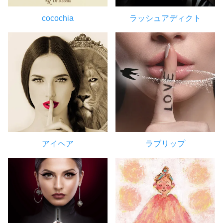
cocochia
ラッシュアディクト
アイヘア
ラブリップ