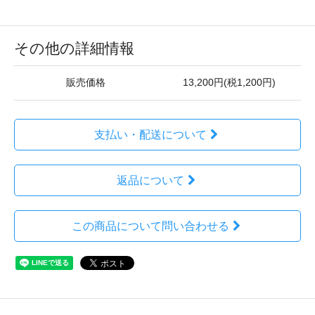
その他の詳細情報
販売価格
13,200円(税1,200円)
支払い・配送について
返品について
この商品について問い合わせる