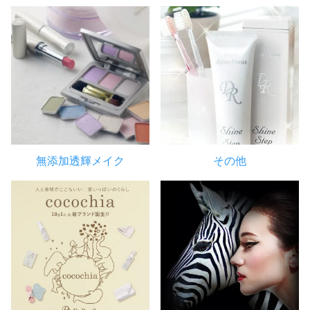
無添加透輝メイク
その他