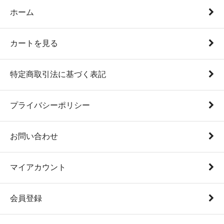
ホーム
カートを見る
特定商取引法に基づく表記
プライバシーポリシー
お問い合わせ
マイアカウント
会員登録