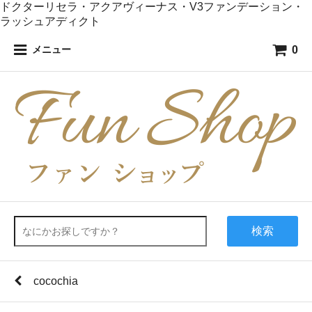
ドクターリセラ・アクアヴィーナス・V3ファンデーション・
ラッシュアディクト
0
メニュー
検索
cocochia