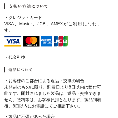
・クレジットカード
VISA、Master、JCB、AMEXがご利用になれま
す。
・代金引換
・お客様のご都合による返品・交換の場合
未開封のものに限り、到着日より8日以内は受付可
能です。開封されました製品は、返品・交換できま
せん。送料等は、お客様負担となります。製品到着
後、8日以内にお電話にてご相談下さい。
・製品に不備があった場合