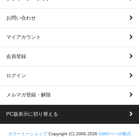
お問い合わせ
マイアカウント
会員登録
ログイン
メルマガ登録・解除
PC版表示に切り替える
カラーミーショップ
Copyright (C) 2005-2026
GMOペパボ株式