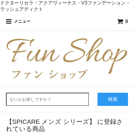
ドクターリセラ・アクアヴィーナス・V3ファンデーション・
ラッシュアディクト
0
メニュー
検索
【SPICARE メンズ シリーズ】 に登録さ
れている商品