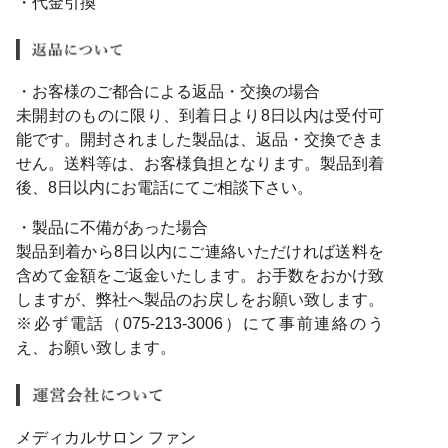
・代金引換
・お客様のご都合による返品・交換の場合
未開封のものに限り、到着日より8日以内は受付可
能です。開封されました製品は、返品・交換できま
せん。送料等は、お客様負担となります。製品到着
後、8日以内にお電話にてご相談下さい。
・製品に不備があった場合
製品到着から8日以内にご連絡いただければ送料を
含めて金額をご返金いたします。お手数をおかけ致
しますが、弊社へ製品のお戻しをお願い致します。
※必ず電話（075-213-3006）にて事前連絡のう
え、お願い致します。
メディカルサロン ファン