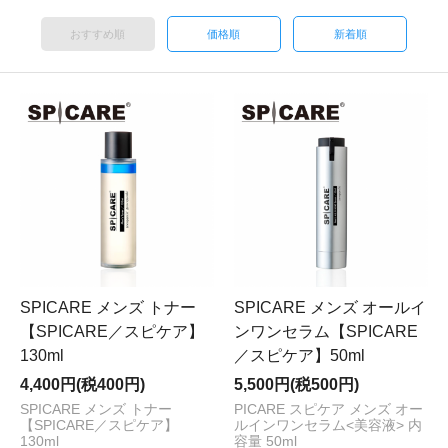
おすすめ順
価格順
新着順
SPICARE メンズ トナー
SPICARE メンズ オールイ
【SPICARE／スピケア】
ンワンセラム【SPICARE
130ml
／スピケア】50ml
4,400円(税400円)
5,500円(税500円)
SPICARE メンズ トナー
PICARE スピケア メンズ オー
【SPICARE／スピケア】
ルインワンセラム<美容液> 内
130ml
容量 50ml