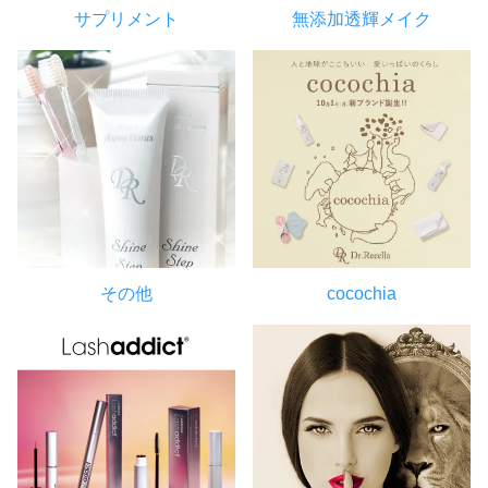
サプリメント
無添加透輝メイク
その他
cocochia