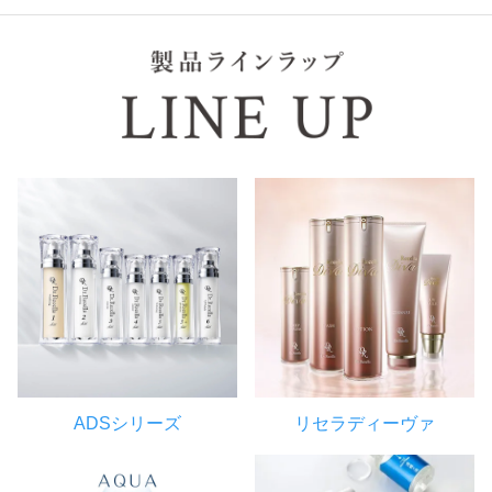
ADSシリーズ
リセラディーヴァ