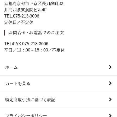
京都府京都市下京区長刀鉾町32
井門四条東洞院ビル4F
TEL.075-213-3006
定休日／不定休
TEL/FAX.075-213-3006
平日／11：00～18：00／不定休
ホーム
カートを見る
特定商取引法に基づく表記
プライバシーポリシー