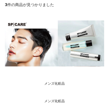
3
件の商品が見つかりました
メンズ化粧品
メンズ化粧品