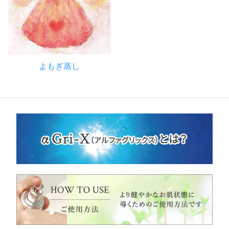
よもぎ蒸し