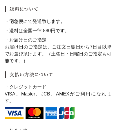
・宅急便にて発送致します。
・送料は全国一律 880円です。
・お届け日のご指定
お届け日のご指定は、ご注文日翌日から7日目以降
でお選び頂けます。（土曜日・日曜日のご指定も可
能です。）
・クレジットカード
VISA、Master、JCB、AMEXがご利用になれま
す。