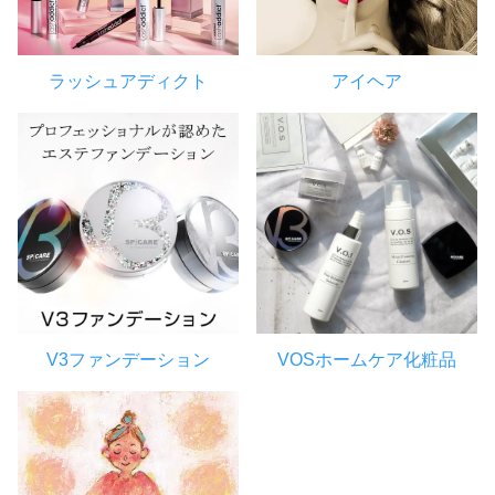
ラッシュアディクト
アイヘア
V3ファンデーション
VOSホームケア化粧品