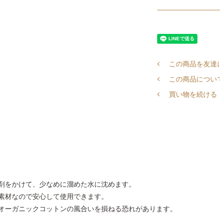
この商品を友達
この商品につい
買い物を続ける
剤をかけて、少なめに溜めた水に沈めます。
素材なので安心して使用できます。
オーガニックコットンの風合いを損ねる恐れがあります。