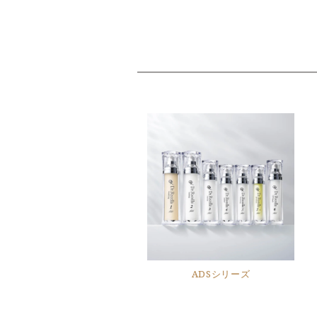
ADSシリーズ