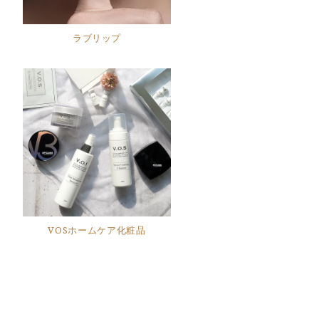
ラブリップ
VOSホームケア化粧品