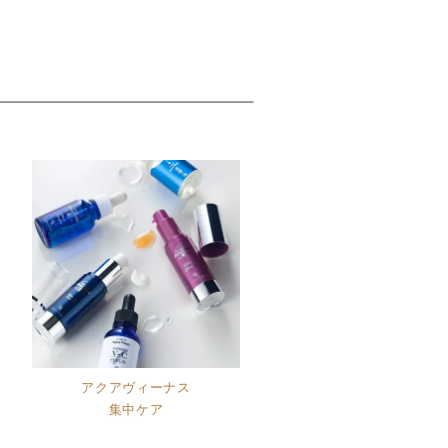
アクアヴィーナス
集中ケア