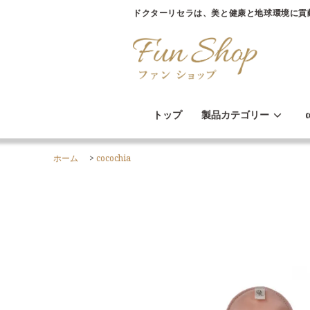
ドクターリセラは、美と健康と地球環境に貢
トップ
製品カテゴリー
ホーム
>
cocochia