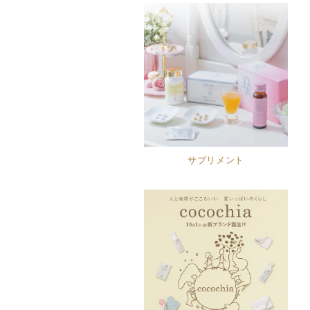
サプリメント