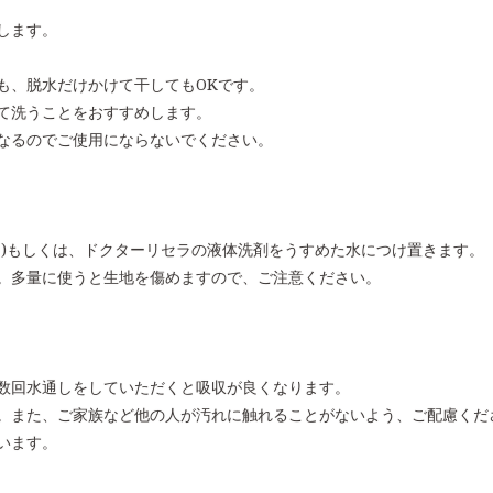
します。
も、脱水だけかけて干してもOKです。
て洗うことをおすすめします。
なるのでご使用にならないでください。
々)もしくは、ドクターリセラの液体洗剤をうすめた水につけ置きます。
。多量に使うと生地を傷めますので、ご注意ください。
数回水通しをしていただくと吸収が良くなります。
。また、ご家族など他の人が汚れに触れることがないよう、ご配慮くだ
います。