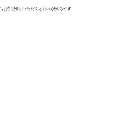
にお持ち帰りいただくと汚れが落ちやす