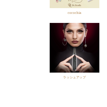
cocochia
ラッシュアップ