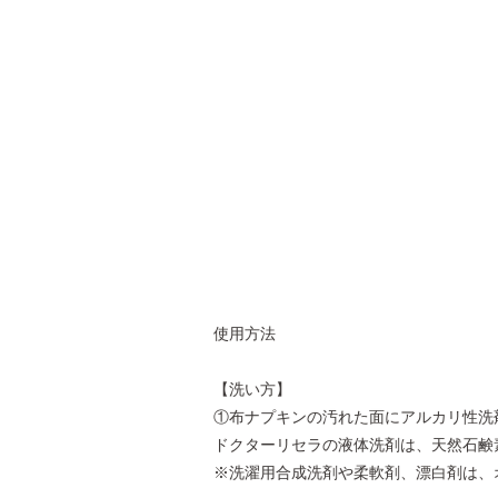
使用方法
【洗い方】
①布ナプキンの汚れた面にアルカリ性洗
ドクターリセラの液体洗剤は、天然石鹸
※洗濯用合成洗剤や柔軟剤、漂白剤は、