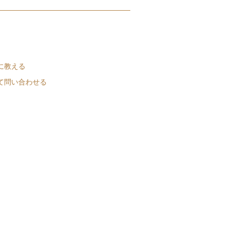
に教える
て問い合わせる