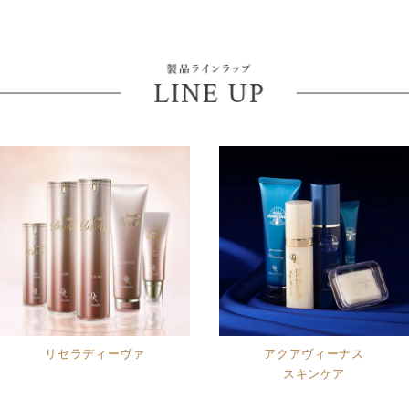
リセラディーヴァ
アクアヴィーナス
スキンケア