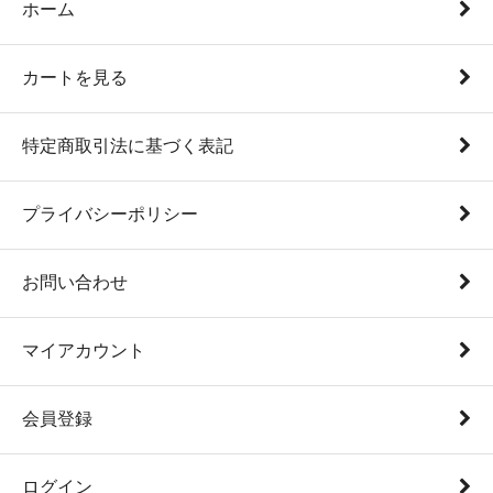
ホーム
カートを見る
特定商取引法に基づく表記
プライバシーポリシー
お問い合わせ
マイアカウント
会員登録
ログイン