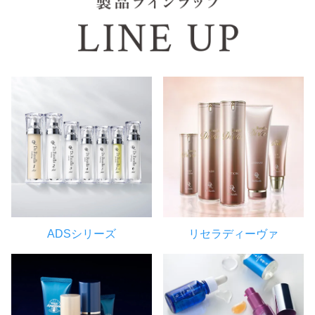
ADSシリーズ
リセラディーヴァ