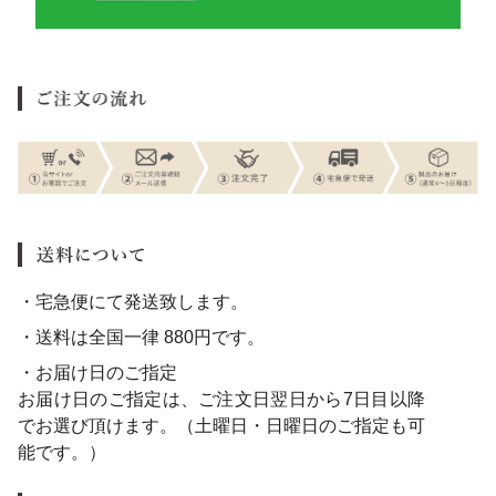
・宅急便にて発送致します。
・送料は全国一律 880円です。
・お届け日のご指定
お届け日のご指定は、ご注文日翌日から7日目以降
でお選び頂けます。（土曜日・日曜日のご指定も可
能です。）