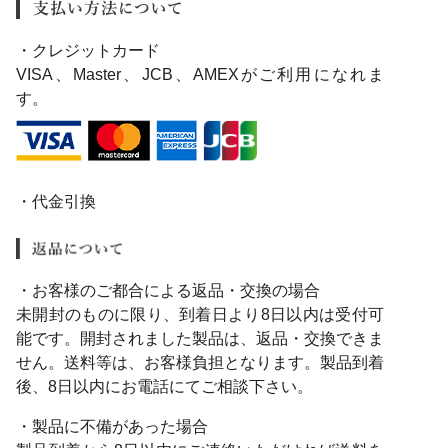
・クレジットカード
VISA、Master、JCB、AMEXがご利用になれま
す。
・代金引換
・お客様のご都合による返品・交換の場合
未開封のものに限り、到着日より8日以内は受付可
能です。開封されました製品は、返品・交換できま
せん。送料等は、お客様負担となります。製品到着
後、8日以内にお電話にてご相談下さい。
・製品に不備があった場合