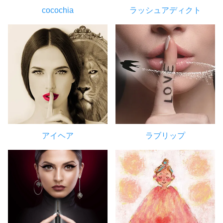
cocochia
ラッシュアディクト
アイヘア
ラブリップ