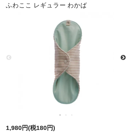
ふわここ レギュラー わかば
1,980円(税180円)