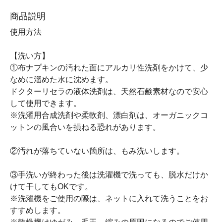
商品説明
使用方法
【洗い方】
①布ナプキンの汚れた面にアルカリ性洗剤をかけて、少
なめに溜めた水に沈めます。
ドクターリセラの液体洗剤は、天然石鹸素材なので安心
して使用できます。
※洗濯用合成洗剤や柔軟剤、漂白剤は、オーガニックコ
ットンの風合いを損ねる恐れがあります。
②汚れが落ちていない箇所は、もみ洗いします。
③手洗いが終わった後は洗濯機で洗っても、脱水だけか
けて干してもOKです。
※洗濯機をご使用の際は、ネットに入れて洗うことをお
すすめします。