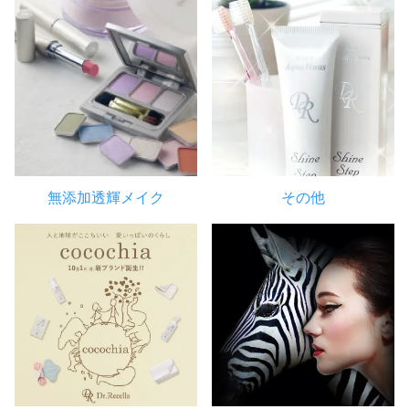
無添加透輝メイク
その他