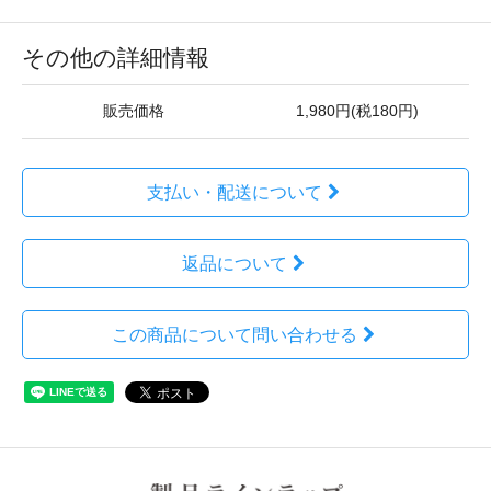
その他の詳細情報
販売価格
1,980円(税180円)
支払い・配送について
返品について
この商品について問い合わせる