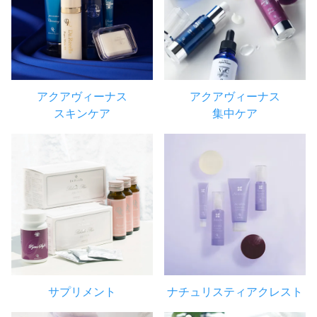
アクアヴィーナス
アクアヴィーナス
スキンケア
集中ケア
サプリメント
ナチュリスティアクレスト