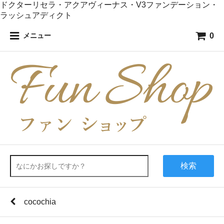
ドクターリセラ・アクアヴィーナス・V3ファンデーション・
ラッシュアディクト
0
メニュー
検索
cocochia