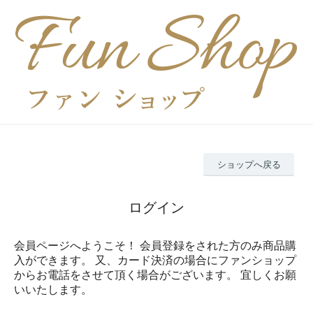
ショップへ戻る
ログイン
会員ページへようこそ！ 会員登録をされた方のみ商品購
入ができます。 又、カード決済の場合にファンショップ
からお電話をさせて頂く場合がございます。 宜しくお願
いいたします。