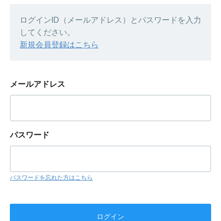
ログインID（メールアドレス）とパスワードを入力
してください。
新規会員登録はこちら
メールアドレス
パスワード
パスワードを忘れた方はこちら